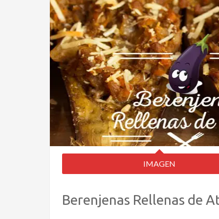
IMAGEN
Berenjenas Rellenas de A