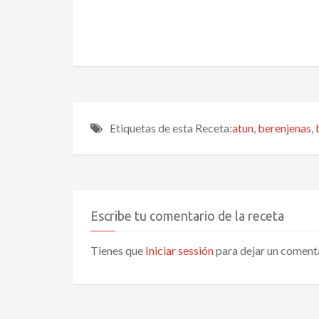
Etiquetas de esta Receta:
atun
,
berenjenas
,
Escribe tu comentario de la receta
Tienes que
Iniciar sessión
para dejar un coment