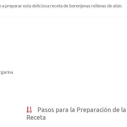
a preparar esta deliciosa receta de berenjenas rellenas de atún.
rgarina
Pasos para la Preparación de la
Receta