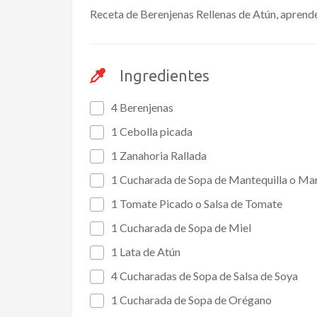
Receta de Berenjenas Rellenas de Atún, aprende 
Ingredientes
4 Berenjenas
1 Cebolla picada
1 Zanahoria Rallada
1 Cucharada de Sopa de Mantequilla o Ma
1 Tomate Picado o Salsa de Tomate
1 Cucharada de Sopa de Miel
1 Lata de Atún
4 Cucharadas de Sopa de Salsa de Soya
1 Cucharada de Sopa de Orégano