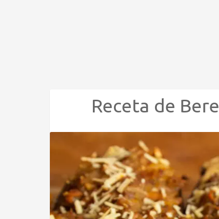
Receta de Bere