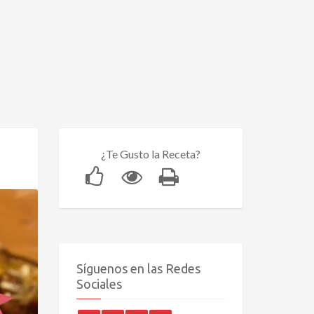
¿Te Gusto la Receta?
Síguenos en las Redes
Sociales