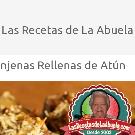
Las Recetas de La Abuela
njenas Rellenas de Atún