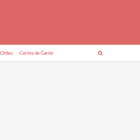
Chiles
Cortes de Carne