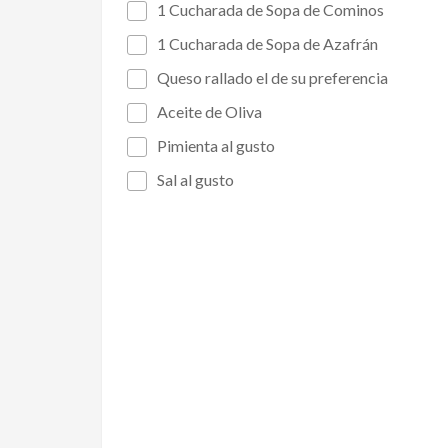
1 Cucharada de Sopa de Cominos
1 Cucharada de Sopa de Azafrán
Queso rallado el de su preferencia
Aceite de Oliva
Pimienta al gusto
Sal al gusto