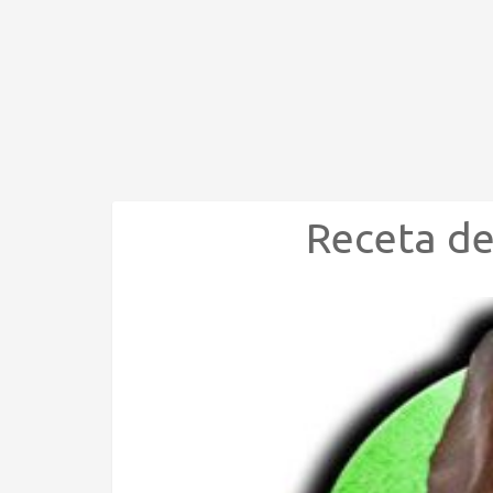
Receta d