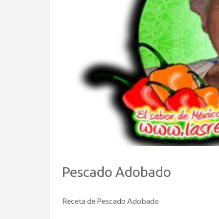
Pescado Adobado
Receta de Pescado Adobado