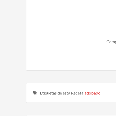
Compa
Etiquetas de esta Receta:
adobado