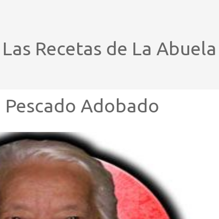
Las Recetas de La Abuela
e Pescado Adobado