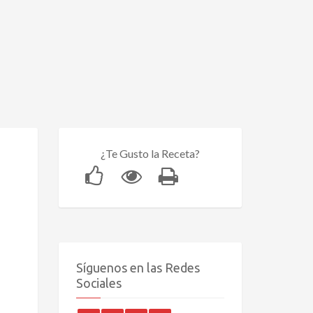
¿Te Gusto la Receta?
Síguenos en las Redes
Sociales