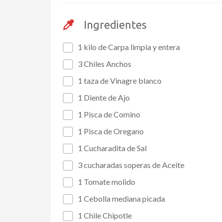
Ingredientes
1 kilo de Carpa limpia y entera
3 Chiles Anchos
1 taza de Vinagre blanco
1 Diente de Ajo
1 Pisca de Comino
1 Pisca de Oregano
1 Cucharadita de Sal
3 cucharadas soperas de Aceite
1 Tomate molido
1 Cebolla mediana picada
1 Chile Chipotle