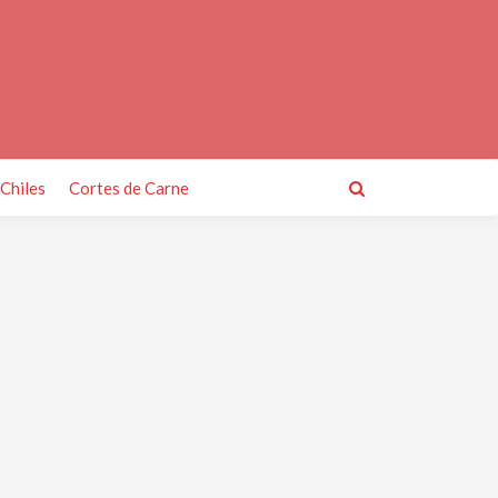
Chiles
Cortes de Carne